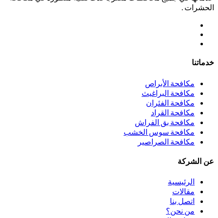
الحشرات .
خدماتنا
مكافحة الأبراص
مكافحة البراغيث
مكافحة الفئران
مكافحة القراد
مكافحة بق الفراش
مكافحة سوس الخشب
مكافحة الصراصير
عن الشركة
الرئيسية
مقالات
اتصل بنا
من نحن؟