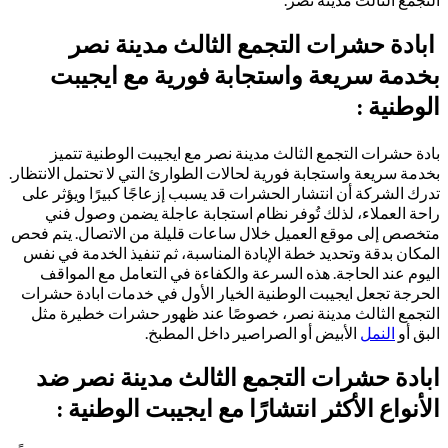
ابادة حشرات التجمع الثالث مدينة نصر
بخدمة سريعة واستجابة فورية مع ايجيبت
الوطنية :
بادة حشرات التجمع الثالث مدينة نصر مع ايجيبت الوطنية تتميز
بخدمة سريعة واستجابة فورية لحالات الطوارئ التي لا تحتمل الانتظار.
تدرك الشركة أن انتشار الحشرات قد يسبب إزعاجًا كبيرًا ويؤثر على
راحة العملاء، لذلك تُوفر نظام استجابة عاجلة يضمن وصول فني
متخصص إلى موقع العميل خلال ساعات قليلة من الاتصال. يتم فحص
المكان بدقة وتحديد خطة الإبادة المناسبة، ثم تنفيذ الخدمة في نفس
اليوم عند الحاجة. هذه السرعة والكفاءة في التعامل مع المواقف
الحرجة تجعل ايجيبت الوطنية الخيار الأول في خدمات ابادة حشرات
التجمع الثالث مدينة نصر، خصوصًا عند ظهور حشرات خطيرة مثل
البق أو
النمل
الأبيض أو الصراصير داخل المطبخ.
ابادة حشرات التجمع الثالث مدينة نصر ضد
الأنواع الأكثر انتشارًا مع ايجيبت الوطنية :