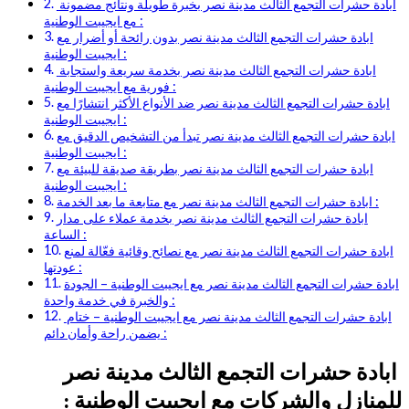
ابادة حشرات التجمع الثالث مدينة نصر بخبرة طويلة ونتائج مضمونة
مع ايجيبت الوطنية :
ابادة حشرات التجمع الثالث مدينة نصر بدون رائحة أو أضرار مع
ايجيبت الوطنية :
ابادة حشرات التجمع الثالث مدينة نصر بخدمة سريعة واستجابة
فورية مع ايجيبت الوطنية :
ابادة حشرات التجمع الثالث مدينة نصر ضد الأنواع الأكثر انتشارًا مع
ايجيبت الوطنية :
ابادة حشرات التجمع الثالث مدينة نصر تبدأ من التشخيص الدقيق مع
ايجيبت الوطنية :
ابادة حشرات التجمع الثالث مدينة نصر بطريقة صديقة للبيئة مع
ايجيبت الوطنية :
ابادة حشرات التجمع الثالث مدينة نصر مع متابعة ما بعد الخدمة :
ابادة حشرات التجمع الثالث مدينة نصر بخدمة عملاء على مدار
الساعة :
ابادة حشرات التجمع الثالث مدينة نصر مع نصائح وقائية فعّالة لمنع
عودتها :
ابادة حشرات التجمع الثالث مدينة نصر مع ايجيبت الوطنية – الجودة
والخبرة في خدمة واحدة :
ابادة حشرات التجمع الثالث مدينة نصر مع ايجيبت الوطنية – ختام
يضمن راحة وأمان دائم :
ابادة حشرات التجمع الثالث مدينة نصر
للمنازل والشركات مع ايجيبت الوطنية :