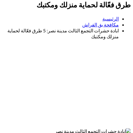
طرق فعّالة لحماية منزلك ومكتبك
الرئيسية
مكافحة بق الفراش
ابادة حشرات التجمع الثالث مدينة نصر: 5 طرق فعّالة لحماية
منزلك ومكتبك