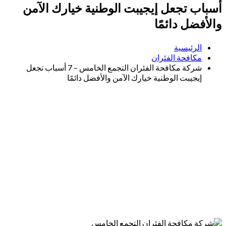
أسباب تجعل إيجيبت الوطنية خيارك الآمن
والأفضل دائمًا
الرئيسية
مكافحة الفئران
شركة مكافحة الفئران التجمع الخامس – 7 أسباب تجعل
إيجيبت الوطنية خيارك الآمن والأفضل دائمًا