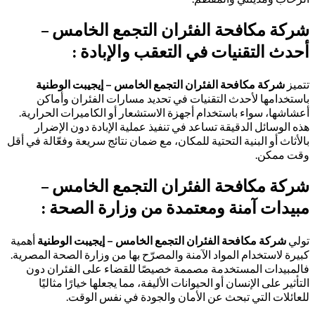
شركة مكافحة الفئران التجمع الخامس –
أحدث التقنيات في التعقب والإبادة :
تتميز
شركة مكافحة الفئران التجمع الخامس – إيجيبت الوطنية
باستخدامها لأحدث التقنيات في تحديد مسارات الفئران وأماكن
أعشاشها، سواء باستخدام أجهزة الاستشعار أو الكاميرات الحرارية.
هذه الوسائل الدقيقة تساعد في تنفيذ عملية الإبادة دون الإضرار
بالأثاث أو البنية التحتية للمكان، مع ضمان نتائج سريعة وفعّالة في أقل
وقت ممكن.
شركة مكافحة الفئران التجمع الخامس –
مبيدات آمنة ومعتمدة من وزارة الصحة :
تولي
شركة مكافحة الفئران التجمع الخامس – إيجيبت الوطنية
أهمية
كبيرة لاستخدام المواد الآمنة والمصرّح بها من وزارة الصحة المصرية.
فالمبيدات المستخدمة مصممة خصيصًا للقضاء على الفئران دون
التأثير على الإنسان أو الحيوانات الأليفة، مما يجعلها خيارًا مثاليًا
للعائلات التي تبحث عن الأمان والجودة في نفس الوقت.