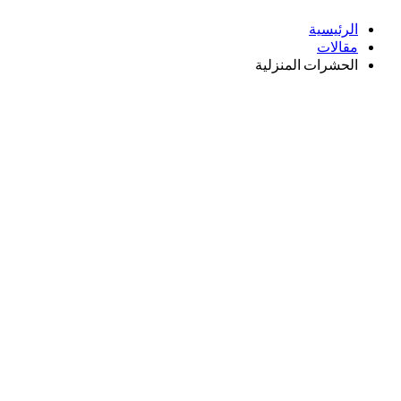
الرئيسية
مقالات
الحشرات المنزلية